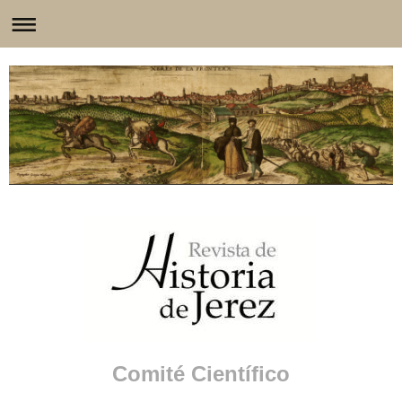
Comité Científico