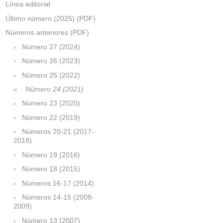
Línea editorial
Último número (2025) (PDF)
Números anteriores (PDF)
Número 27 (2024)
Número 26 (2023)
Número 25 (2022)
Número 24 (2021)
Número 23 (2020)
Número 22 (2019)
Números 20-21 (2017-
2018)
Número 19 (2016)
Número 18 (2015)
Números 16-17 (2014)
Números 14-15 (2008-
2009)
Número 13 (2007)