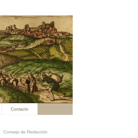
Contacto
Consejo de Redacción