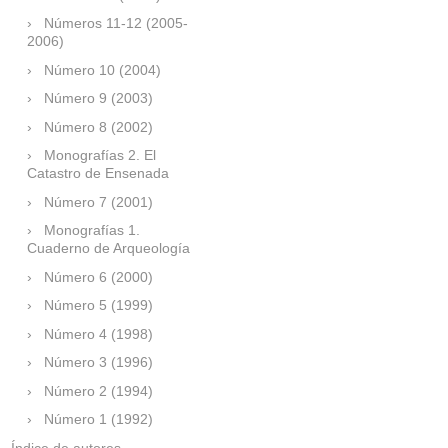
Números 11-12 (2005-
2006)
Número 10 (2004)
Número 9 (2003)
Número 8 (2002)
Monografías 2. El
Catastro de Ensenada
Número 7 (2001)
Monografías 1.
Cuaderno de Arqueología
Número 6 (2000)
Número 5 (1999)
Número 4 (1998)
Número 3 (1996)
Número 2 (1994)
Número 1 (1992)
Índice de autores